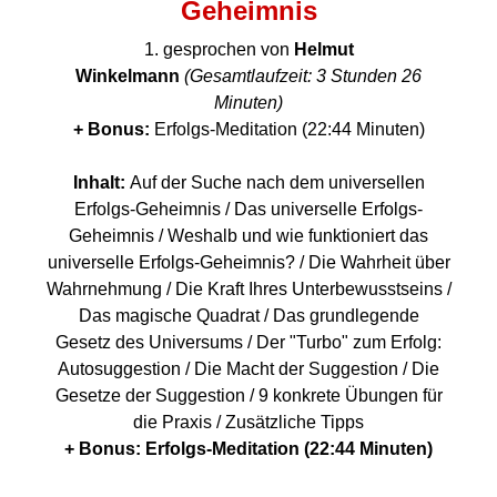
Geheimnis
1. gesprochen von
Helmut
Winkelmann
(Gesamtlaufzeit: 3 Stunden 26
Minuten)
+ Bonus:
Erfolgs-Meditation (22:44 Minuten)
Inhalt:
Auf der Suche nach dem universellen
Erfolgs-Geheimnis / Das universelle Erfolgs-
Geheimnis / Weshalb und wie funktioniert das
universelle Erfolgs-Geheimnis? / Die Wahrheit über
Wahrnehmung / Die Kraft Ihres Unterbewusstseins /
Das magische Quadrat / Das grundlegende
Gesetz des Universums / Der "Turbo" zum Erfolg:
Autosuggestion / Die Macht der Suggestion / Die
Gesetze der Suggestion / 9 konkrete Übungen für
die Praxis / Zusätzliche Tipps
+ Bonus: Erfolgs-Meditation (22:44 Minuten)