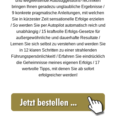
und wegweisende Autosuggestions-Techniken
bringen Ihnen geradezu unglaubliche Ergebnisse /
9 konkrete pragmatische Anleitungen, mit welchen
Sie in kürzester Zeit sensationelle Erfolge erzielen
/ So werden Sie per Autopilot automatisch reich und
unabhängig / 15 kraftvolle Erfolgs-Gesetze für
außergewöhnliche und dauerhafte Resultate /
Lernen Sie sich selbst zu verstehen und werden Sie
in 12 klaren Schritten zu einer strahlenden
Führungspersönlichkeit! / Erfahren Sie eindrücklich
die Geheimnisse meines eigenen Erfolgs / 17
wertvolle Tipps, mit denen Sie ab sofort
erfolgreicher werden!