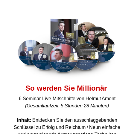
So werden Sie Millionär
6 Seminar-Live-Mitschnitte von Helmut Ament
(Gesamtlaufzeit: 5 Stunden 28 Minuten)
Inhalt:
Entdecken Sie den ausschlaggebenden
Schlüssel zu Erfolg und Reichtum / Neun einfache