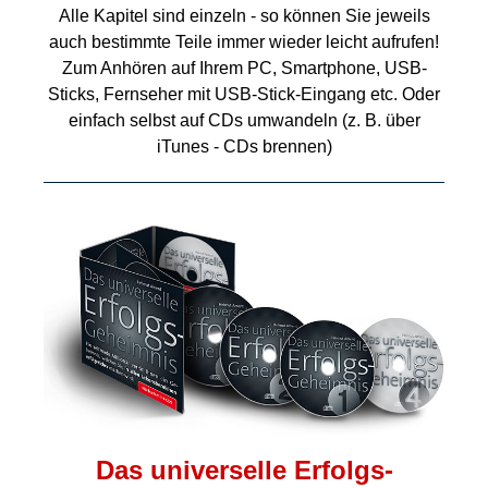
Alle Kapitel sind einzeln - so können Sie jeweils
auch bestimmte Teile immer wieder leicht aufrufen!
Zum Anhören auf Ihrem PC, Smartphone, USB-
Sticks, Fernseher mit USB-Stick-Eingang etc. Oder
einfach selbst auf CDs umwandeln (z. B. über
iTunes - CDs brennen)
Das universelle Erfolgs-